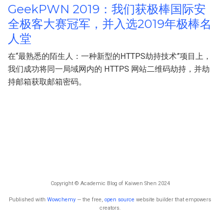
GeekPWN 2019：我们获极棒国际安
全极客大赛冠军，并入选2019年极棒名
人堂
在“最熟悉的陌生人：一种新型的HTTPS劫持技术”项目上，
我们成功将同一局域网内的 HTTPS 网站二维码劫持，并劫
持邮箱获取邮箱密码。
Copyright © Academic Blog of Kaiwen Shen 2024
Published with
Wowchemy
— the free,
open source
website builder that empowers
creators.