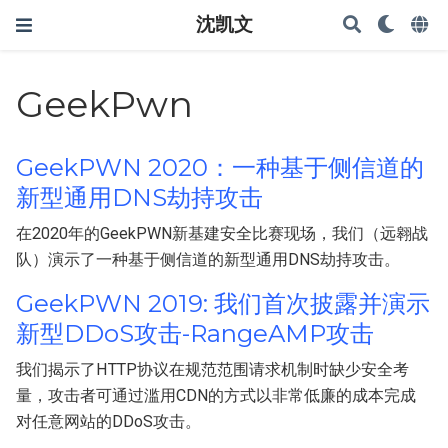
沈凯文
GeekPwn
GeekPWN 2020：一种基于侧信道的
新型通用DNS劫持攻击
在2020年的GeekPWN新基建安全比赛现场，我们（远翱战
队）演示了一种基于侧信道的新型通用DNS劫持攻击。
GeekPWN 2019: 我们首次披露并演示
新型DDoS攻击-RangeAMP攻击
我们揭示了HTTP协议在规范范围请求机制时缺少安全考
量，攻击者可通过滥用CDN的方式以非常低廉的成本完成
对任意网站的DDoS攻击。